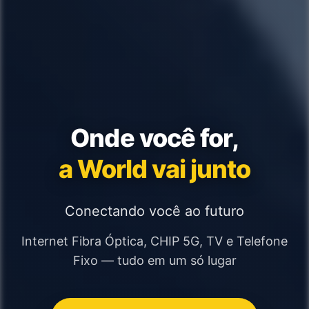
Onde você for,
a World vai junto
Conectando você ao futuro
Internet Fibra Óptica, CHIP 5G, TV e Telefone
Fixo — tudo em um só lugar